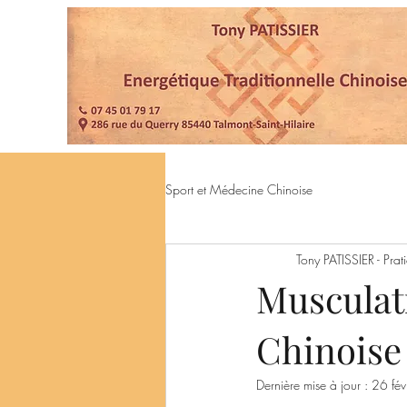
Sport et Médecine Chinoise
Tony PATISSIER - Pra
Musculat
Chinoise
Dernière mise à jour :
26 fév