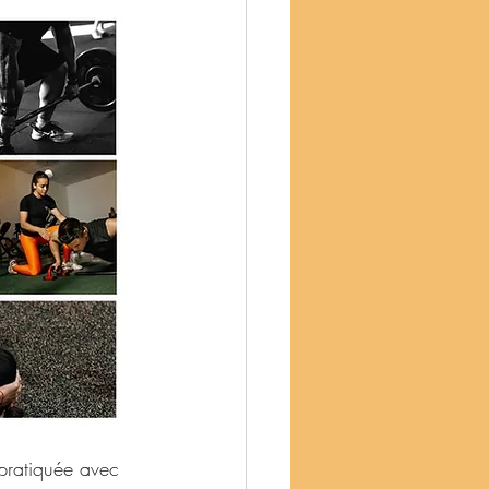
 pratiquée avec 